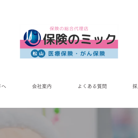
方へ
会社案内
よくある質問
採