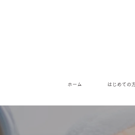
ホーム
はじめての