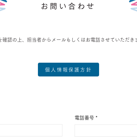
お問い合わせ
を確認の上、担当者からメールもしくはお電話させていただき
個人情報保護方針
電話番号