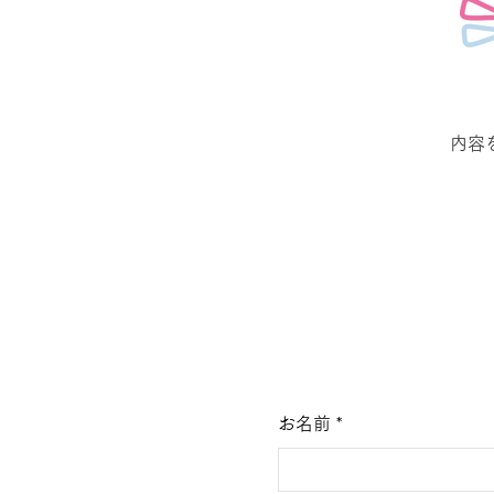
内容
お名前