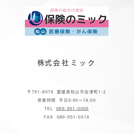
​株式会社ミック
〒791-8076 愛媛県松山市会津町1-2
営業時間 平日9:00～18:00
TEL
089-951-0005
FAX 089-951-0314