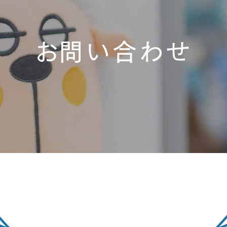
​お問い合わせ