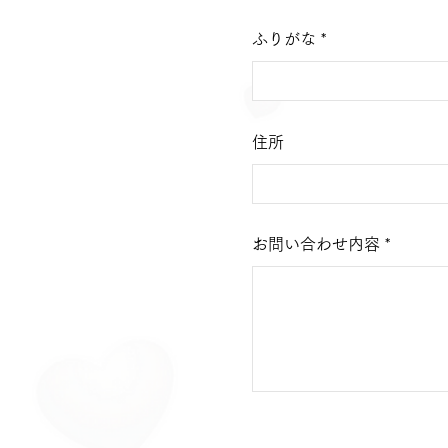
ふりがな
住所
お問い合わせ内容