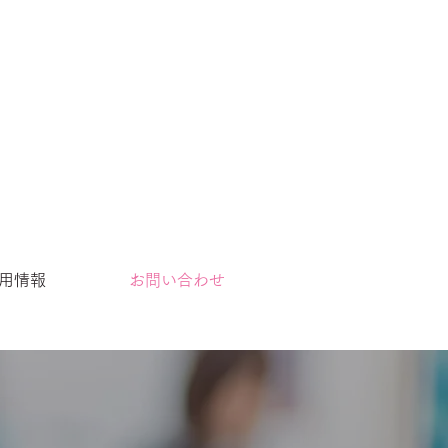
用情報
お問い合わせ