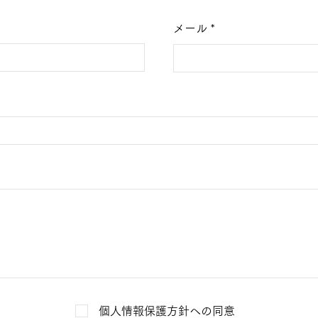
メール
個人情報保護方針への同意